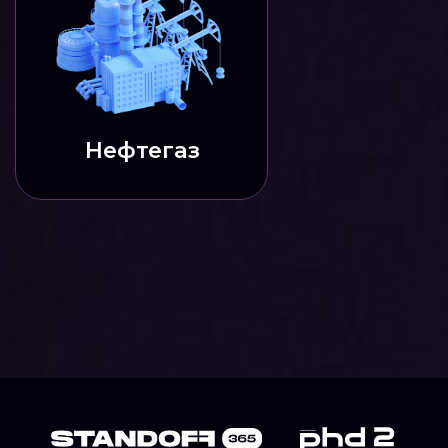
Политика использования файлов cookie
Политика конфиденциальности
Правила использования