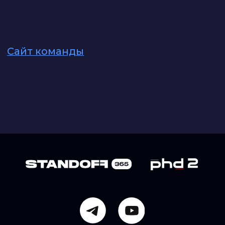
Политика использования файлов cookie
Политика конфиденциальности
Правила использования