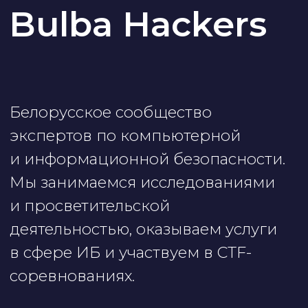
в сфере ИБ и участвуем в CTF-
соревнованиях.
Сайт команды