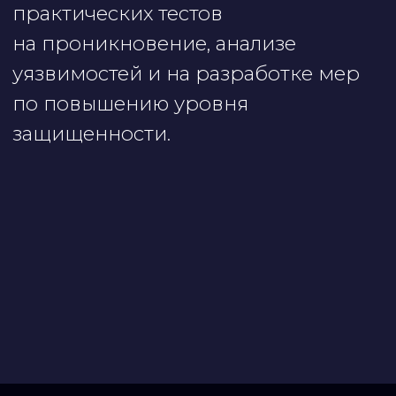
Политика использования файлов cookie
Политика конфиденциальности
Правила использования