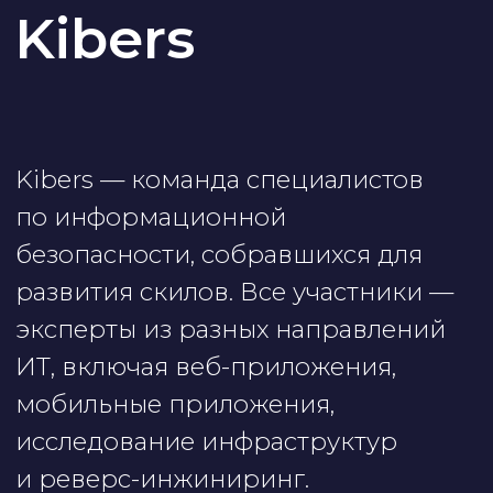
мобильные приложения,
исследование инфраструктур
и реверс-инжиниринг.
Сайт команды