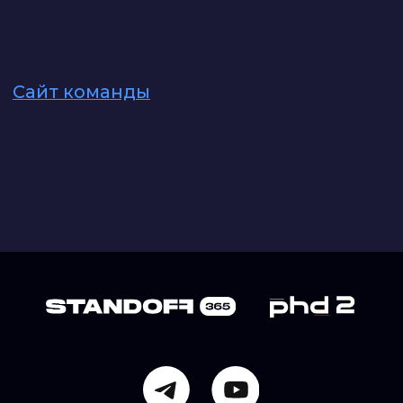
Политика использования файлов cookie
Политика конфиденциальности
Правила использования