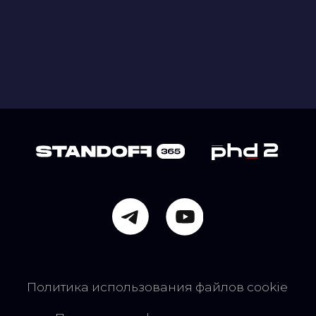
Политика использования файлов cookie
Политика конфиденциальности
Правила использования