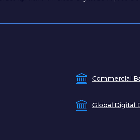
Commercial Ba
Global Digital