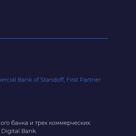
ial Bank of Standoff, First Partner
ого банка и трех коммерческих:
 Digital Bank.