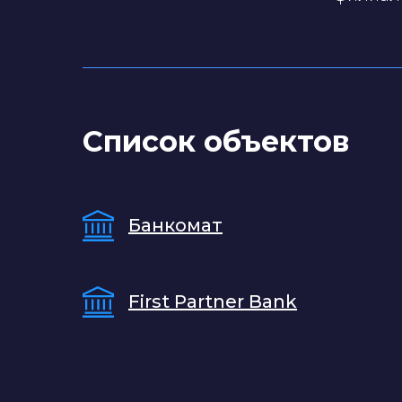
Список объектов
Банкомат
First Partner Bank