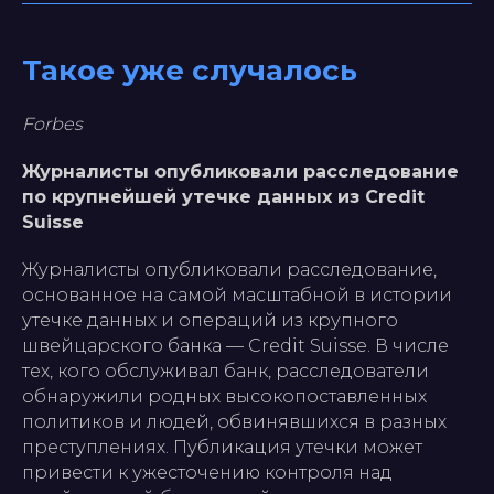
Такое уже случалось
Forbes
Журналисты опубликовали расследование
по крупнейшей утечке данных из Credit
Suisse
Журналисты опубликовали расследование,
основанное на самой масштабной в истории
утечке данных и операций из крупного
швейцарского банка — Credit Suisse. В числе
тех, кого обслуживал банк, расследователи
обнаружили родных высокопоставленных
политиков и людей, обвинявшихся в разных
преступлениях. Публикация утечки может
привести к ужесточению контроля над