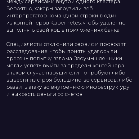
между сервисами внутри одного кластера.
Вероятно, хакеры загрузили веб-
интерпретатор командной строки в один
из контейнеров Kubernetes, чтобы удаленно
выполнять свой код в приложениях банка.
Специалисты отключили сервис и проводят
расследование, чтобы понять, удалось ли
пресечь попытку взлома. Злоумышленники
могли успеть выйти за пределы контейнера —
в таком случае нарушители попробуют либо
вывести из строя большинство сервисов, либо
развить атаку во внутреннюю инфраструктуру
и выкрасть деньги со счетов.