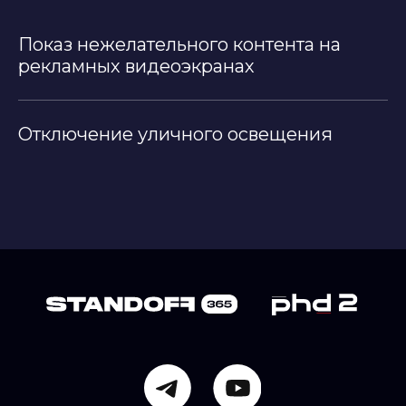
Показ нежелательного контента на
рекламных видеоэкранах
Отключение уличного освещения
Политика использования файлов cookie
Политика конфиденциальности
Правила использования