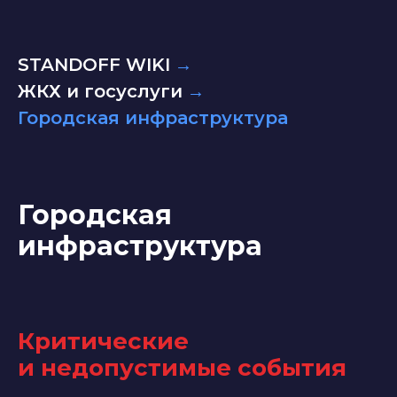
STANDOFF WIKI
→
ЖКХ и госуслуги
→
Городская инфраструктура
Городская
инфраструктура
Критические
и недопустимые события