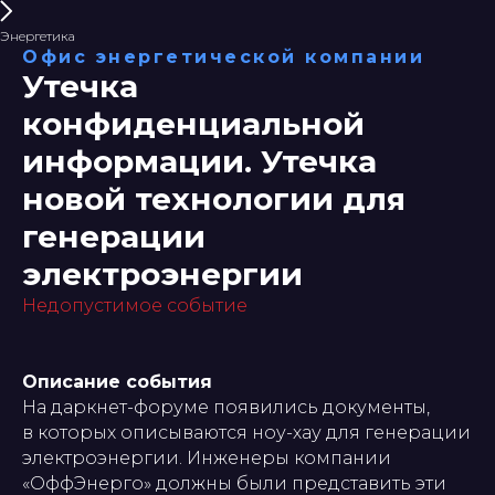
Энергетика
Офис энергетической компании
Утечка
конфиденциальной
информации. Утечка
новой технологии для
генерации
электроэнергии
Недопустимое событие
Описание события
На даркнет-форуме появились документы,
в которых описываются ноу-хау для генерации
электроэнергии. Инженеры компании
«ОффЭнерго» должны были представить эти