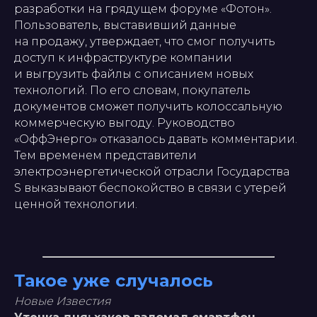
разработки на грядущем форуме «Фотон».
Пользователь, выставивший данные
на продажу, утверждает, что смог получить
доступ к инфраструктуре компании
и выгрузить файлы с описанием новых
технологий. По его словам, покупатель
документов сможет получить колоссальную
коммерческую выгоду. Руководство
«ОффЭнерго» отказалось давать комментарии.
Тем временем представители
электроэнергетической отрасли Государства
S выказывают беспокойство в связи с утерей
ценной технологии.
Такое уже случалось
Новые Известия