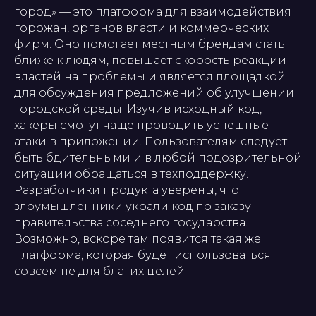
город» — это платформа для взаимодействия
горожан, органов власти и коммерческих
фирм. Оно помогает местным брендам стать
ближе к людям, повышает скорость реакции
властей на проблемы и является площадкой
для обсуждения предложений об улучшении
городской среды. Изучив исходный код,
хакеры смогут чаще проводить успешные
атаки в приложении. Пользователям следует
быть бдительными и в любой подозрительной
ситуации обращаться в техподдержку.
Разработчики продукта уверены, что
злоумышленники украли код по заказу
правительства соседнего государства.
Возможно, вскоре там появится такая же
платформа, которая будет использоваться
совсем не для благих целей.