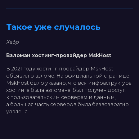
Такое уже случалось
Хабр
Взломан хостинг-провайдер MskHost
В 2021 году хостинг-провайдер MskHost
объявил о взломе. На официальной странице
MskHost было указано, что вся инфраструктура
хостинга была взломана, был получен доступ
к пользовательским серверам и данным,
а большая часть серверов была безвозвратно
удалена.