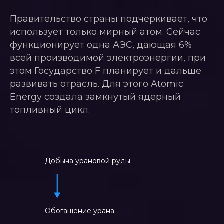
Правительство страны подчеркивает, что
использует только мирный атом. Сейчас
функционирует одна АЭС, дающая 6%
всей производимой электроэнергии, при
этом Государство F планирует и дальше
развивать отрасль. Для этого Atomic
Energy создала замкнутый ядерный
топливный цикл.
Добыча урановой руды
Обогащение урана