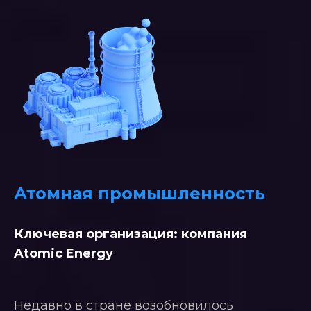
Атомная промышленность
Ключевая организация: компания
Atomic Energy
Недавно в стране возобновилось