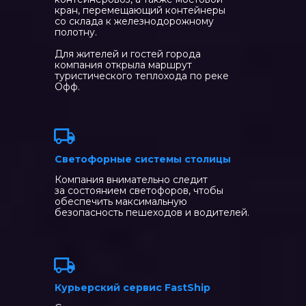
кран, перемещающий контейнеры
со склада к железнодорожному
полотну.
Для жителей и гостей города
компания открыла маршрут
туристического теплохода по реке
Офф.
Светофорные системы столицы
Компания внимательно следит
за состоянием светофоров, чтобы
обеспечить максимальную
безопасность пешеходов и водителей.
Курьерский сервис FastShip