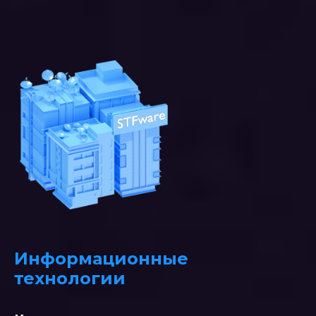
Информационные
технологии