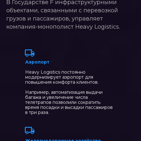
В Государстве F инфраструктурными
объектами, связанными с перевозкой
грузов и пассажиров, управляет
компания-монополист Heavy Logistics.
Аэропорт
Heavy Logistics постоянно
модернизирует аэропорт для
повышения комфорта клиентов.
Например, автоматизация выдачи
багажа и увеличение числа
телетрапов позволили сократить
время посадки и высадки пассажиров
в три раза.
Железнодорожное хозяйство