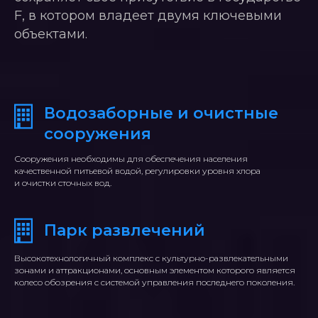
F, в котором владеет двумя ключевыми
объектами.
Водозаборные и очистные
сооружения
Сооружения необходимы для обеспечения населения
качественной питьевой водой, регулировки уровня хлора
и очистки сточных вод.
Парк развлечений
Высокотехнологичный комплекс с культурно-развлекательными
зонами и аттракционами, основным элементом которого является
колесо обозрения с системой управления последнего поколения.