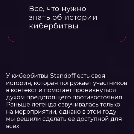
У кибербитвы Standoff есть своя
история, которая погружает участников
в контекст и помогает проникнуться
духом предстоящего противостояния.
Раньше легенда озвучивалась только
на мероприятии, однако в этом году
мы решили сделать ее доступной для
всех.