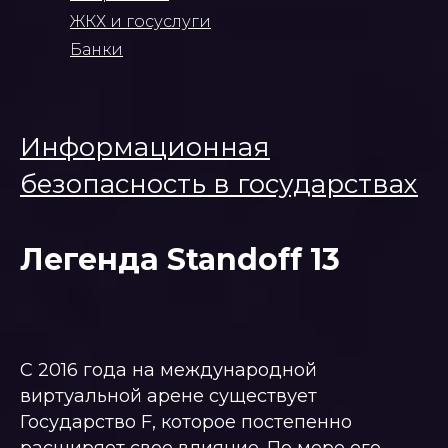
ЖКХ и госуслуги
Банки
Информационная
безопасность в государствах
Легенда Standoff 13
С 2016 года на международной
виртуальной арене существует
Государство F, которое постепенно