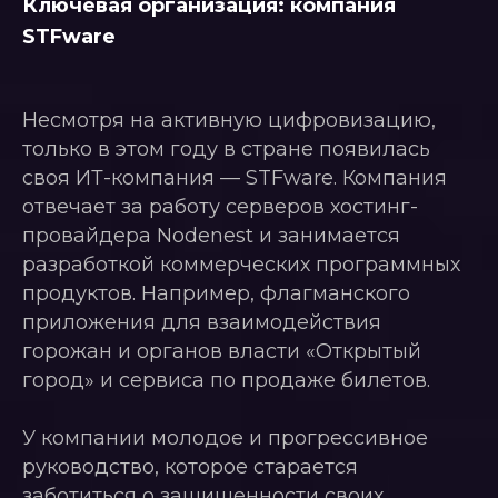
Ключевая организация: компания
STFware
Несмотря на активную цифровизацию,
только в этом году в стране появилась
своя ИТ-компания — STFware. Компания
отвечает за работу серверов хостинг-
провайдера Nodenest и занимается
разработкой коммерческих программных
продуктов. Например, флагманского
приложения для взаимодействия
горожан и органов власти «Открытый
город» и сервиса по продаже билетов.
У компании молодое и прогрессивное
руководство, которое старается
заботиться о защищенности своих