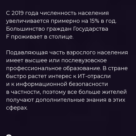
С 2019 года численность населения
увеличивается примерно на 15% в год.
Большинство граждан Государства
F проживает в столице.
Подавляющая часть взрослого населения
имеет высшее или послевузовское
профессиональное образование. В стране
быстро растет интерес к ИТ-отрасли
и к информационной безопасности
в частности, поэтому все больше жителей
получают дополнительные знания в этих
сферах.