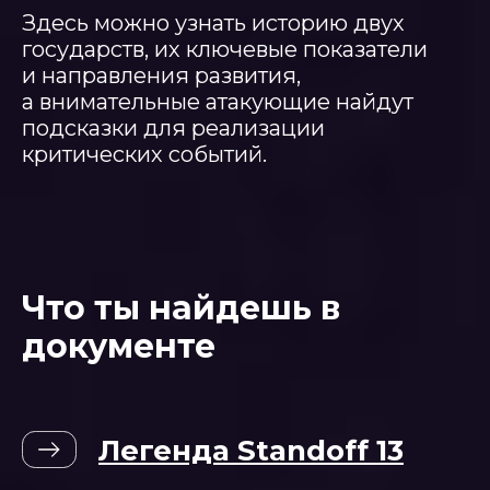
Здесь можно узнать историю двух
государств, их ключевые показатели
и направления развития,
а внимательные атакующие найдут
подсказки для реализации
критических событий.
Что ты найдешь в
документе
Легенда Standoff 13