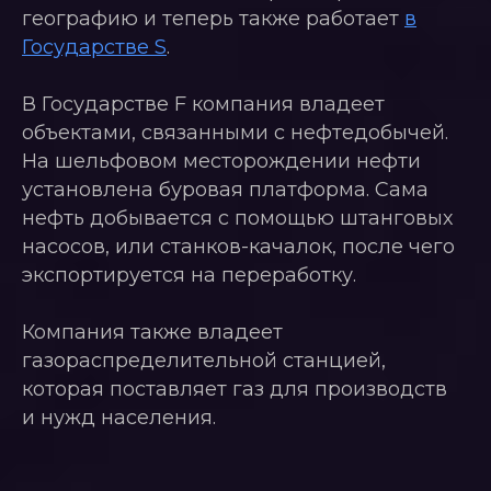
географию и теперь также работает
в
Государстве S
.
В Государстве F компания владеет
объектами, связанными с нефтедобычей.
На шельфовом месторождении нефти
установлена буровая платформа. Сама
нефть добывается с помощью штанговых
насосов, или станков-качалок, после чего
экспортируется на переработку.
Компания также владеет
газораспределительной станцией,
которая поставляет газ для производств
и нужд населения.