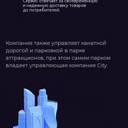
Сервис отвечает за своевременную
и надежную доставку товаров
до потребителей.
Компания также управляет канатной
дорогой и парковкой в парке
аттракционов, при этом самим парком
владеет управляющая компания City.