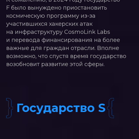
F было вынуждено приостановить
космическую программу из-за
участившихся хакерских атак
на инфраструктуру CosmoLink Labs
и перевода финансирования на более
важные для граждан отрасли. Вполне
возможно, что спустя время государство
возобновит развитие этой сферы.