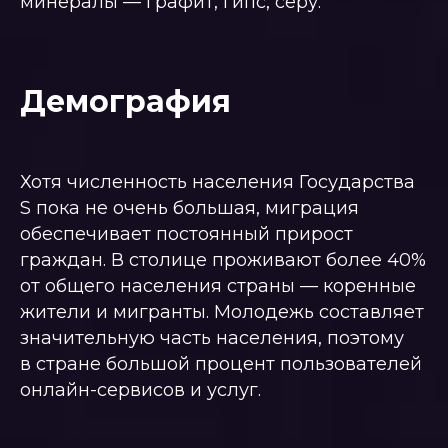
минералы — графит, гипс, серу.
Демография
Хотя численность населения Государства
S пока не очень большая, миграция
обеспечивает постоянный прирост
граждан. В столице проживают более 40%
от общего населения страны — коренные
жители и мигранты. Молодежь составляет
значительную часть населения, поэтому
в стране большой процент пользователей
онлайн-сервисов и услуг.