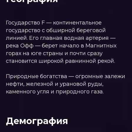
Государство F — континентальное
государство с обширной береговой
линией. Его главная водная артерия —
река Офф — берет начало в Магнитных
горах на юге страны и почти сразу
становится широкой равнинной рекой.
Природные богатства — огромные залежи
нефти, железной и урановой руды,
каменного угля и природного газа.
Демография