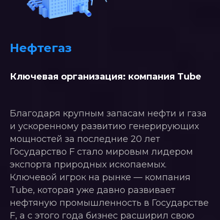
Нефтегаз
Ключевая организация: компания Tube
Благодаря крупным запасам нефти и газа
и ускоренному развитию генерирующих
мощностей за последние 20 лет
Государство F стало мировым лидером
экспорта природных ископаемых.
Ключевой игрок на рынке — компания
Tube, которая уже давно развивает
нефтяную промышленность в Государстве
F, а с этого года бизнес расширил свою