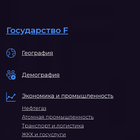
Государство F
География
Демография
Экономика и промышленность
Нефтегаз
Атомная промышленность
Транспорт и логистика
ЖКХ и госуслуги