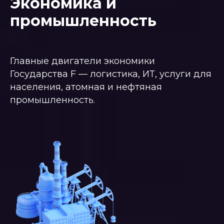
Экономика и
промышленность
Главные двигатели экономики
Государства F — логистика, ИТ, услуги для
населения, атомная и нефтяная
промышленность.