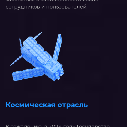
сотрудников и пользователей.
Космическая отрасль
К сожалению, в 2024 году Государство