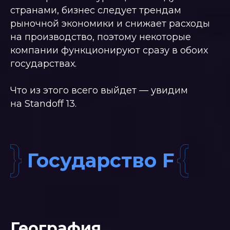
странами, бизнес следует трендам
рыночной экономики и снижает расходы
на производство, поэтому некоторые
компании функционируют сразу в обоих
государствах.
Что из этого всего выйдет — увидим
на Standoff 13.
География