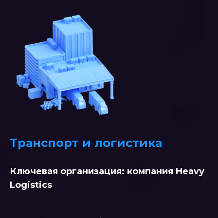
Транспорт и логистика
Ключевая организация: компания Heavy
Logistics