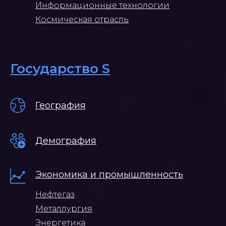
Информационные технологии
Космическая отрасль
Государство S
География
Демография
Экономика и промышленность
Нефтегаз
Металлургия
Энергетика