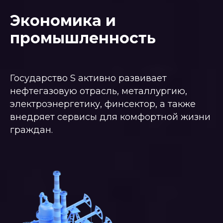
Экономика и
промышленность
Государство S активно развивает
нефтегазовую отрасль, металлургию,
электроэнергетику, финсектор, а также
внедряет сервисы для комфортной жизни
граждан.