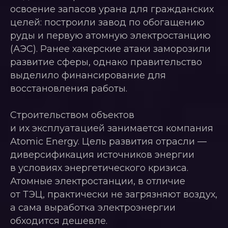
освоение запасов урана для гражданских
целей: построили завод по обогащению
руды и первую атомную электростанцию
(АЭС). Ранее хакерские атаки заморозили
развитие сферы, однако правительство
выделило финансирование для
восстановления работы.
Строительством объектов
и их эксплуатацией занимается компания
Atomic Energy. Цель развития отрасли —
диверсификация источников энергии
в условиях энергетического кризиса.
Атомные электростанции, в отличие
от ТЭЦ, практически не загрязняют воздух,
а сама выработка электроэнергии
обходится дешевле.