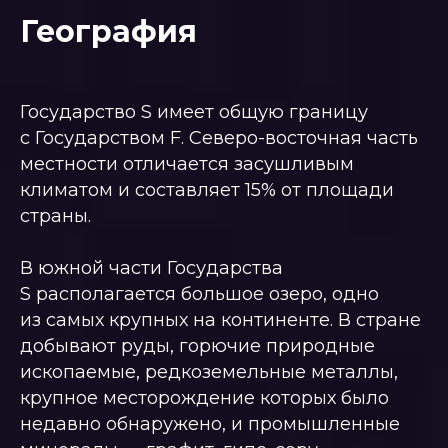
География
Государство S имеет общую границу
с Государством F. Северо-восточная часть
местности отличается засушливым
климатом и составляет 15% от площади
страны.
В южной части Государства
S располагается большое озеро, одно
из самых крупных на континенте. В стране
добывают руды, горючие природные
ископаемые, редкоземельные металлы,
крупное месторождение которых было
недавно обнаружено, и промышленные