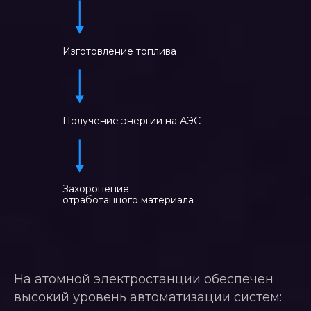
Изготовление топлива
Получение энергии на АЭС
Захоронение
отработанного материала
На атомной электростанции обеспечен
высокий уровень автоматизации систем: