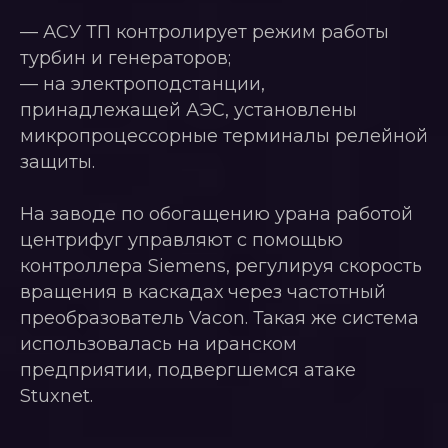
— АСУ ТП контролирует режим работы
турбин и генераторов;
— на электроподстанции,
принадлежащей АЭС, установлены
микропроцессорные терминалы релейной
защиты.
На заводе по обогащению урана работой
центрифуг управляют с помощью
контроллера Siemens, регулируя скорость
вращения в каскадах через частотный
преобразователь Vacon. Такая же система
использовалась на иранском
предприятии, подвергшемся атаке
Stuxnet.