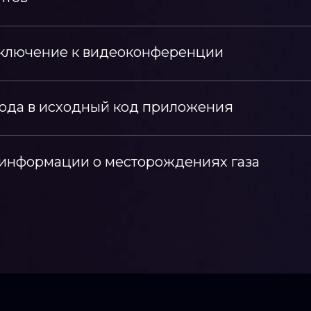
ключение к видеоконференции
ода в исходный код приложения
информации о месторождениях газа