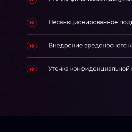
Несанкционированное под
Внедрение вредоносного к
Утечка конфиденциальной 