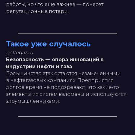
работы, но что еще важнее — понесет
репутационные потери.
Такое уже случалось
neftegaz.ru
Безопасность — опора инноваций в
индустрии нефти и газа
Большинство атак остаются незамеченными
в нефтегазовых компаниях. Предприятия
долгое время не подозревают, что какие-то
элементы их систем взломаны и используются
злоумышленниками.