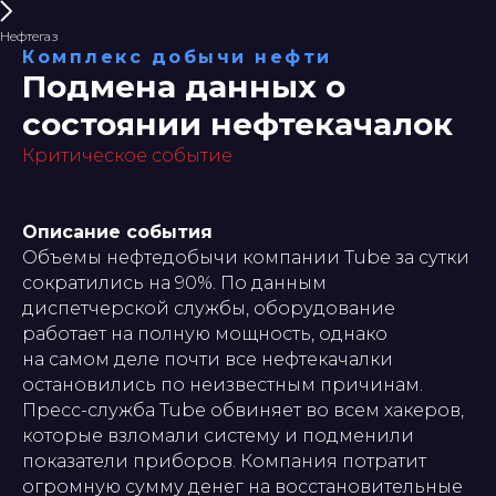
Нефтегаз
Комплекс добычи нефти
Подмена данных о
состоянии нефтекачалок
Критическое событие
Описание события
Объемы нефтедобычи компании Tube за сутки
сократились на 90%. По данным
диспетчерской службы, оборудование
работает на полную мощность, однако
на самом деле почти все нефтекачалки
остановились по неизвестным причинам.
Пресс-служба Tube обвиняет во всем хакеров,
которые взломали систему и подменили
показатели приборов. Компания потратит
огромную сумму денег на восстановительные