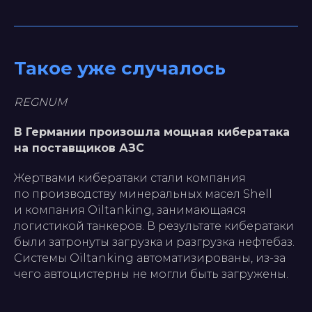
Такое уже случалось
REGNUM
В Германии произошла мощная кибератака
на поставщиков АЗС
Жертвами кибератаки стали компания
по производству минеральных масел Shell
и компания Oiltanking, занимающаяся
логистикой танкеров. В результате кибератаки
были затронуты загрузка и разгрузка нефтебаз.
Системы Oiltanking автоматизированы, из-за
чего автоцистерны не могли быть загружены.