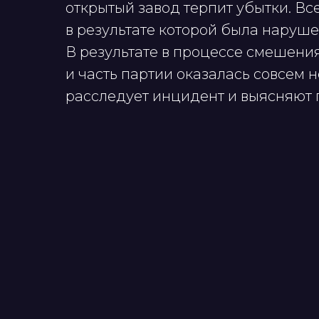
открытый завод терпит убытки. Вс
в результате которой была наруш
В результате в процессе смешен
и часть партии оказалась совсем н
расследует инцидент и выясняют 