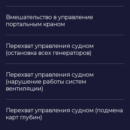
Вмешательство в управление
портальным краном
Перехват управления судном
(остановка всех генераторов)
Перехват управления судном
(нарушение работы систем
вентиляции)
Перехват управления судном (подмена
карт глубин)