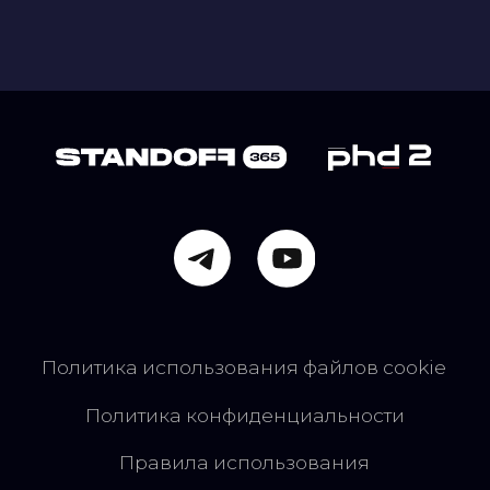
Политика использования файлов cookie
Политика конфиденциальности
Правила использования