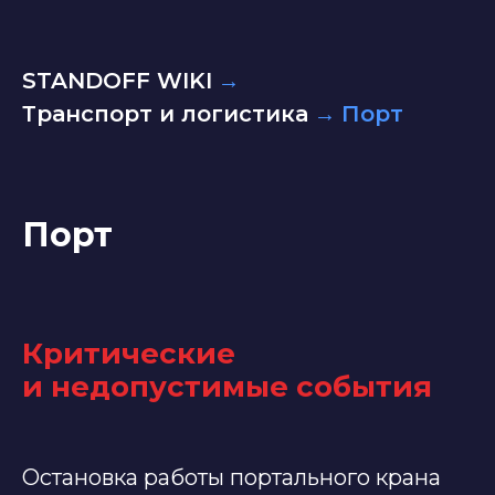
STANDOFF WIKI
→
Транспорт и логистика
→
Порт
Порт
Критические
и недопустимые события
Остановка работы портального крана